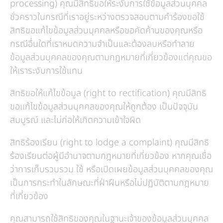
processing) คุณมีสิทธิขอให้ระงับการใช้ข้อมูลส่วนบุคคล
ชั่วคราวในกรณีที่เราอยู่ระหว่างตรวจสอบตามคำร้องขอใช้
สิทธิขอแก้ไขข้อมูลส่วนบุคคลหรือขอคัดค้านของคุณหรือ
กรณีอื่นใดที่เราหมดความจำเป็นและต้องลบหรือทำลาย
ข้อมูลส่วนบุคคลของคุณตามกฎหมายที่เกี่ยวข้องแต่คุณขอ
ให้เราระงับการใช้แทน
สิทธิขอให้แก้ไขข้อมูล (right to rectification) คุณมีสิทธิ
ขอแก้ไขข้อมูลส่วนบุคคลของคุณให้ถูกต้อง เป็นปัจจุบัน
สมบูรณ์ และไม่ก่อให้เกิดความเข้าใจผิด
สิทธิร้องเรียน (right to lodge a complaint) คุณมีสิทธิ
ร้องเรียนต่อผู้มีอำนาจตามกฎหมายที่เกี่ยวข้อง หากคุณเชื่อ
ว่าการเก็บรวบรวม ใช้ หรือเปิดเผยข้อมูลส่วนบุคคลของคุณ
เป็นการกระทำในลักษณะที่ฝ่าฝืนหรือไม่ปฏิบัติตามกฎหมาย
ที่เกี่ยวข้อง
คุณสามารถใช้สิทธิของคุณในฐานะเจ้าของข้อมูลส่วนบุคคล