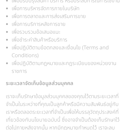
เพื่อปรับปรุงสินค้า บริการ หรือประสบการณ์การใช้งาน
เพื่อการบริหารจัดการภายในบริษัท
เพื่อการตลาดและการส่งเสริมการขาย
เพื่อการบริการหลังการขาย
เพื่อรวบรวมข้อเสนอแนะ
เพื่อชำระค่าสินค้าหรือบริการ
เพื่อปฏิบัติตามข้อตกลงและเงื่อนไข (Terms and
Conditions)
เพื่อปฏิบัติตามกฎหมายและกฎระเบียบของหน่วยงาน
ราชการ
ระยะเวลาจัดเก็บข้อมูลส่วนบุคคล
เราจะเก็บรักษาข้อมูลส่วนบุคคลของคุณไว้ตามระยะเวลาที่
จำเป็นในระหว่างที่คุณเป็นลูกค้าหรือมีความสัมพันธ์อยู่กับ
เราหรือตลอดระยะเวลาที่จำเป็นเพื่อให้บรรลุวัตถุประสงค์ที่
เกี่ยวข้องกับนโยบายฉบับนี้ ซึ่งอาจจำเป็นต้องเก็บรักษาไว้
ต่อไปภายหลังจากนั้น หากมีกฎหมายกำหนดไว้ เราจะลบ