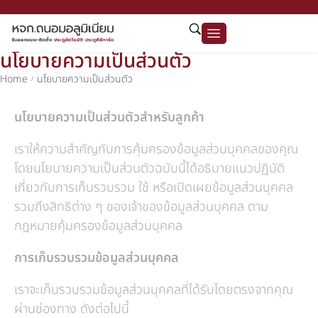
นโยบายความเป็นส่วนตัว
Home
นโยบายความเป็นส่วนตัว
/
นโยบายความเป็นส่วนตัวสำหรับลูกค้า
เราให้ความสำคัญกับการคุ้มครองข้อมูลส่วนบุคคลของคุณ
โดยนโยบายความเป็นส่วนตัวฉบับนี้ได้อธิบายแนวปฏิบัติ
เกี่ยวกับการเก็บรวบรวม ใช้ หรือเปิดเผยข้อมูลส่วนบุคคล
รวมถึงสิทธิต่าง ๆ ของเจ้าของข้อมูลส่วนบุคคล ตาม
กฎหมายคุ้มครองข้อมูลส่วนบุคคล
การเก็บรวบรวมข้อมูลส่วนบุคคล
เราจะเก็บรวบรวมข้อมูลส่วนบุคคลที่ได้รับโดยตรงจากคุณ
ผ่านช่องทาง ดังต่อไปนี้