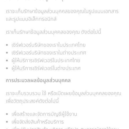
เราจะเก็บรักษาข้อมูลส่วนบุคคลของคุณในรูปแบบเอกสาร
และรูปแบบอิเล็กทรอนิกส์
เราเก็บรักษาข้อมูลส่วนบุคคลของคุณ ดังต่อไปนี้
เซิร์ฟเวอร์บริษัทของเราในประเทศไทย
เซิร์ฟเวอร์บริษัทของเราในต่างประเทศ
ผู้ให้บริการเซิร์ฟเวอร์ในประเทศไทย
ผู้ให้บริการเซิร์ฟเวอร์ในต่างประเทศ
การประมวลผลข้อมูลส่วนบุคคล
เราจะเก็บรวบรวม ใช้ หรือเปิดเผยข้อมูลส่วนบุคคลของคุณ
เพื่อวัตถุประสงค์ดังต่อไปนี้
เพื่อสร้างและจัดการบัญชีผู้ใช้งาน
เพื่อจัดส่งสินค้าหรือบริการ