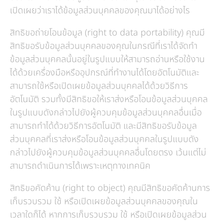
เปิดเผยว่าเราได้ข้อมูลส่วนบุคคลของคุณมาได้อย่างไร
สิทธิขอถ่ายโอนข้อมูล (right to data portability) คุณมี
สิทธิขอรับข้อมูลส่วนบุคคลของคุณในกรณีที่เราได้จัดทำ
ข้อมูลส่วนบุคคลนั้นอยู่ในรูปแบบให้สามารถอ่านหรือใช้งาน
ได้ด้วยเครื่องมือหรืออุปกรณ์ที่ทำงานได้โดยอัตโนมัติและ
สามารถใช้หรือเปิดเผยข้อมูลส่วนบุคคลได้ด้วยวิธีการ
อัตโนมัติ รวมทั้งมีสิทธิขอให้เราส่งหรือโอนข้อมูลส่วนบุคคล
ในรูปแบบดังกล่าวไปยังผู้ควบคุมข้อมูลส่วนบุคคลอื่นเมื่อ
สามารถทำได้ด้วยวิธีการอัตโนมัติ และมีสิทธิขอรับข้อมูล
ส่วนบุคคลที่เราส่งหรือโอนข้อมูลส่วนบุคคลในรูปแบบดัง
กล่าวไปยังผู้ควบคุมข้อมูลส่วนบุคคลอื่นโดยตรง เว้นแต่ไม่
สามารถดำเนินการได้เพราะเหตุทางเทคนิค
สิทธิขอคัดค้าน (right to object) คุณมีสิทธิขอคัดค้านการ
เก็บรวบรวม ใช้ หรือเปิดเผยข้อมูลส่วนบุคคลของคุณใน
เวลาใดก็ได้ หากการเก็บรวบรวม ใช้ หรือเปิดเผยข้อมูลส่วน