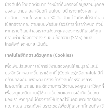
ข้างต้นได้ โดยติดต่อมาที่เจ้าหน้าที่คุ้มครองข้อมูลส่วนบุคคล
ของเราตามรายละเอียดท้ายนโยบายนี้ เราจะแจ้งผลการ
ดำเนินการภายในระยะเวลา 30 วัน นับแต่วันที่เราได้รับคำขอ
ใช้สิทธิจากคุณ ตามแบบฟอร์มหรือวิธีการที่เรากำหนด ทั้งนี้
หากเราปฏิเสธคำขอเราจะแจ้งเหตุผลของการปฏิเสธให้คุณ
ทราบผ่านช่องทางต่าง ๆ เช่น ข้อความ (SMS) อีเมล
โทรศัพท์ จดหมาย เป็นต้น
เทคโนโลยีติดตามตัวบุคคล (Cookies)
เพื่อเพิ่มประสบการณ์การใช้งานของคุณให้สมบูรณ์และมี
ประสิทธิภาพมากขึ้น เราใช้คุกกี้ (Cookies)หรือเทคโนโลยีที่
คล้ายคลึงกัน เพื่อพัฒนาการเข้าถึงสินค้าหรือบริการ
โฆษณาที่เหมาะสม และติดตามการใช้งานของคุณ เราใช้คุกกี้
เพื่อระบุและติดตามผู้ใช้งานเว็บไซต์และการเข้าถึงเว็บไซต์
ของเรา หากคุณไม่ต้องการให้มีคุกกี้ไว้ในคอมพิวเตอร์ของ
คุณ คุณสามารถตั้งค่าบราวเซอร์เพื่อปฏิเสธคุกกี้ก่อนที่จะใช้