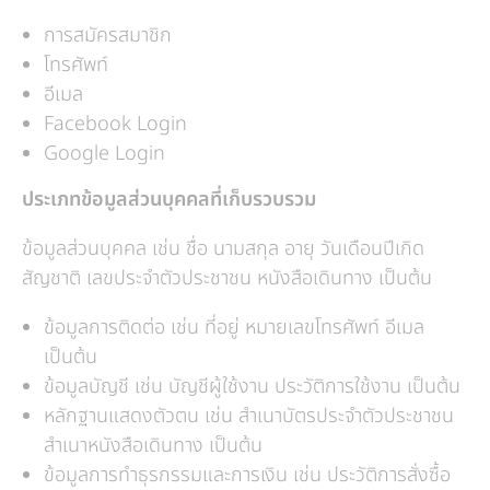
การสมัครสมาชิก
โทรศัพท์
อีเมล
Facebook Login
Google Login
ประเภทข้อมูลส่วนบุคคลที่เก็บรวบรวม
ข้อมูลส่วนบุคคล เช่น ชื่อ นามสกุล อายุ วันเดือนปีเกิด
สัญชาติ เลขประจำตัวประชาชน หนังสือเดินทาง เป็นต้น
ข้อมูลการติดต่อ เช่น ที่อยู่ หมายเลขโทรศัพท์ อีเมล
เป็นต้น
ข้อมูลบัญชี เช่น บัญชีผู้ใช้งาน ประวัติการใช้งาน เป็นต้น
หลักฐานแสดงตัวตน เช่น สำเนาบัตรประจำตัวประชาชน
สำเนาหนังสือเดินทาง เป็นต้น
ข้อมูลการทำธุรกรรมและการเงิน เช่น ประวัติการสั่งซื้อ