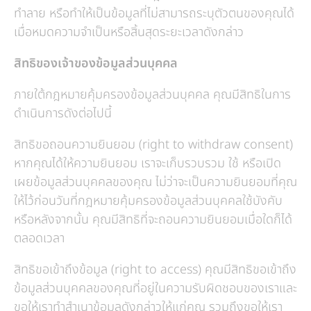
ทำลาย หรือทำให้เป็นข้อมูลที่ไม่สามารถระบุตัวตนของคุณได้
เมื่อหมดความจำเป็นหรือสิ้นสุดระยะเวลาดังกล่าว
สิทธิของเจ้าของข้อมูลส่วนบุคคล
ภายใต้กฎหมายคุ้มครองข้อมูลส่วนบุคคล คุณมีสิทธิในการ
ดำเนินการดังต่อไปนี้
สิทธิขอถอนความยินยอม (right to withdraw consent)
หากคุณได้ให้ความยินยอม เราจะเก็บรวบรวม ใช้ หรือเปิด
เผยข้อมูลส่วนบุคคลของคุณ ไม่ว่าจะเป็นความยินยอมที่คุณ
ให้ไว้ก่อนวันที่กฎหมายคุ้มครองข้อมูลส่วนบุคคลใช้บังคับ
หรือหลังจากนั้น คุณมีสิทธิที่จะถอนความยินยอมเมื่อใดก็ได้
ตลอดเวลา
สิทธิขอเข้าถึงข้อมูล (right to access) คุณมีสิทธิขอเข้าถึง
ข้อมูลส่วนบุคคลของคุณที่อยู่ในความรับผิดชอบของเราและ
ขอให้เราทำสำเนาข้อมูลดังกล่าวให้แก่คุณ รวมถึงขอให้เรา