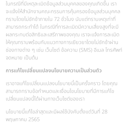
ในกรณีที่มีเหตุละเมิดข้อมูลส่วนบุคคลของคุณเกิดขึ้น เรา
จะแจ้งให้สำนักงานคณะกรรมการคุ้มครองข้อมูลส่วนบุคคล
ทราบโดยไม่ชักช้าภายใน 72 ชั่วโมง นับแต่ทราบเหตุเท่าที่
สามารถกระทำได้ ในกรณีที่การละเมิดมีความเสี่ยงสูงที่จะมี
ผลกระทบต่อสิทธิและเสรีภาพของคุณ เราจะแจ้งการละเมิด
ให้คุณทราบพร้อมกับแนวทางการเยียวยาโดยไม่ชักช้าผ่าน
ช่องทางต่าง ๆ เช่น เว็บไซต์ ข้อความ (SMS) อีเมล โทรศัพท์
จดหมาย เป็นต้น
การแก้ไขเปลี่ยนแปลงนโยบายความเป็นส่วนตัว
เราอาจแก้ไขเปลี่ยนแปลงนโยบายนี้เป็นครั้งคราว โดยคุณ
สามารถทราบข้อกำหนดและเงื่อนไขนโยบายที่มีการแก้ไข
เปลี่ยนแปลงนี้ได้ผ่านทางเว็บไซต์ของเรา
นโยบายนี้แก้ไขล่าสุดและมีผลใช้บังคับตั้งแต่วันที่ 28
พฤษภาคม 2565