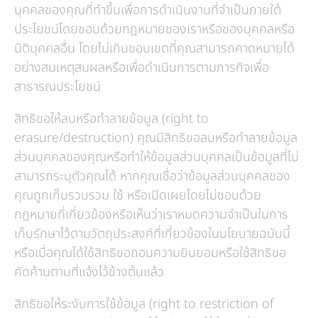
บุคคลของคุณที่ทำขึ้นเพื่อการดำเนินงานที่จำเป็นภายใต้
ประโยชน์โดยชอบด้วยกฎหมายของเราหรือของบุคคลหรือ
นิติบุคคลอื่น โดยไม่เกินขอบเขตที่คุณสามารถคาดหมายได้
อย่างสมเหตุสมผลหรือเพื่อดำเนินการตามภารกิจเพื่อ
สาธารณประโยชน์
สิทธิขอให้ลบหรือทำลายข้อมูล (right to
erasure/destruction) คุณมีสิทธิขอลบหรือทำลายข้อมูล
ส่วนบุคคลของคุณหรือทำให้ข้อมูลส่วนบุคคลเป็นข้อมูลที่ไม่
สามารถระบุตัวคุณได้ หากคุณเชื่อว่าข้อมูลส่วนบุคคลของ
คุณถูกเก็บรวบรวม ใช้ หรือเปิดเผยโดยไม่ชอบด้วย
กฎหมายที่เกี่ยวข้องหรือเห็นว่าเราหมดความจำเป็นในการ
เก็บรักษาไว้ตามวัตถุประสงค์ที่เกี่ยวข้องในนโยบายฉบับนี้
หรือเมื่อคุณได้ใช้สิทธิขอถอนความยินยอมหรือใช้สิทธิขอ
คัดค้านตามที่แจ้งไว้ข้างต้นแล้ว
สิทธิขอให้ระงับการใช้ข้อมูล (right to restriction of