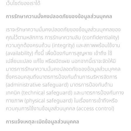
เว็บไซต์ของเราได้
การรักษาความมั่งคงปลอดภัยของข้อมูลส่วนบุคคล
เราจะรักษาความมั่นคงปลอดภัยของข้อมูลส่วนบุคคลของ
คุณไว้ตามหลักการ การรักษาความลับ (confidentiality)
ความถูกต้องครบถ้วน (integrity) และสภาพพร้อมใช้งาน
(availability) ทั้งนี้ เพื่อป้องกันการสูญหาย เข้าถึง ใช้
เปลี่ยนแปลง แก้ไข หรือเปิดเผย นอกจากนี้เราจะจัดให้มี
มาตรการรักษาความมั่นคงปลอดภัยของข้อมูลส่วนบุคคล
ซึ่งครอบคลุมถึงมาตรการป้องกันด้านการบริหารจัดการ
(administrative safeguard) มาตรการป้องกันด้าน
เทคนิค (technical safeguard) และมาตรการป้องกันทาง
กายภาพ (physical safeguard) ในเรื่องการเข้าถึงหรือ
ควบคุมการใช้งานข้อมูลส่วนบุคคล (access control)
การแจ้งเหตุละเมิดข้อมูลส่วนบุคคล