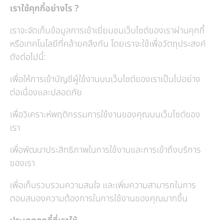
เราใช้คุกกี้อย่างไร ?
เราจะจัดเก็บข้อมูลการเข้าเยี่ยมชมเว็บไซต์ของเราผ่านคุกกี้
หรือเทคโนโลยีที่คล้ายคลึงกัน โดยเราจะใช้เพื่อวัตถุประสงค์
ดังต่อไปนี้:
เพื่อให้การเข้าบัญชีผู้ใช้งานบนเว็บไซต์ของเราเป็นไปอย่าง
ต่อเนื่องและปลอดภัย
เพื่อวิเคราะห์พฤติกรรมการใช้งานของคุณบนเว็บไซต์ของ
เรา
เพื่อพัฒนาประสิทธิภาพในการใช้งานและการเข้าถึงบริการ
ของเรา
เพื่อเก็บรวบรวมความสนใจ และเพิ่มความสามารถในการ
ตอบสนองความต้องการในการใช้งานของคุณมากขึ้น