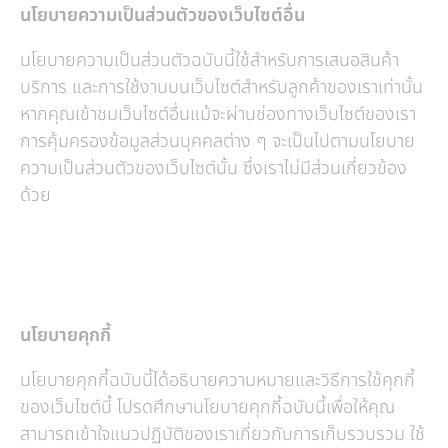
นโยบายความเป็นส่วนตัวของเว็บไซต์อื่น
นโยบายความเป็นส่วนตัวฉบับนี้ใช้สำหรับการเสนอสินค้า
บริการ และการใช้งานบนเว็บไซต์สำหรับลูกค้าของเราเท่านั้น
หากคุณเข้าชมเว็บไซต์อื่นแม้จะผ่านช่องทางเว็บไซต์ของเรา
การคุ้มครองข้อมูลส่วนบุคคลต่าง ๆ จะเป็นไปตามนโยบาย
ความเป็นส่วนตัวของเว็บไซต์นั้น ซึ่งเราไม่มีส่วนเกี่ยวข้อง
ด้วย
นโยบายคุกกี้
นโยบายคุกกี้ฉบับนี้ได้อธิบายความหมายและวิธีการใช้คุกกี้
ของเว็บไซต์นี้ โปรดศึกษานโยบายคุกกี้ฉบับนี้เพื่อให้คุณ
สามารถเข้าใจแนวปฏิบัติของเราเกี่ยวกับการเก็บรวบรวม ใช้