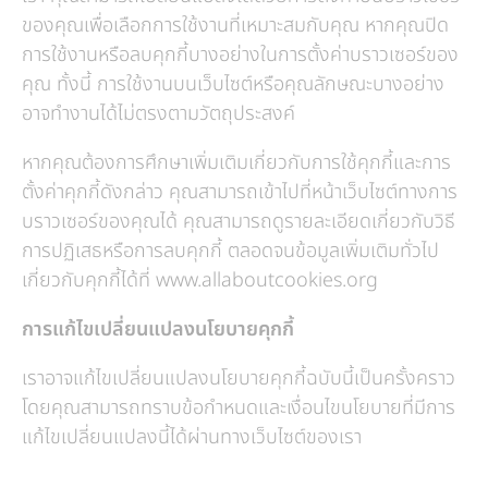
ของคุณเพื่อเลือกการใช้งานที่เหมาะสมกับคุณ หากคุณปิด
การใช้งานหรือลบคุกกี้บางอย่างในการตั้งค่าบราวเซอร์ของ
คุณ ทั้งนี้ การใช้งานบนเว็บไซต์หรือคุณลักษณะบางอย่าง
อาจทำงานได้ไม่ตรงตามวัตถุประสงค์
หากคุณต้องการศึกษาเพิ่มเติมเกี่ยวกับการใช้คุกกี้และการ
ตั้งค่าคุกกี้ดังกล่าว คุณสามารถเข้าไปที่หน้าเว็บไซต์ทางการ
บราวเซอร์ของคุณได้ คุณสามารถดูรายละเอียดเกี่ยวกับวิธี
การปฏิเสธหรือการลบคุกกี้ ตลอดจนข้อมูลเพิ่มเติมทั่วไป
เกี่ยวกับคุกกี้ได้ที่
www.allaboutcookies.org
การแก้ไขเปลี่ยนแปลงนโยบายคุกกี้
เราอาจแก้ไขเปลี่ยนแปลงนโยบายคุกกี้ฉบับนี้เป็นครั้งคราว
โดยคุณสามารถทราบข้อกำหนดและเงื่อนไขนโยบายที่มีการ
แก้ไขเปลี่ยนแปลงนี้ได้ผ่านทางเว็บไซต์ของเรา