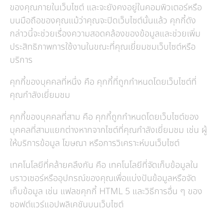
ของคุณภายในเว็บไซต์ และจะยังคงอยู่ในคอมพิวเตอร์หรือ
บนมือถือของคุณแม้ว่าคุณจะปิดเว็บไซต์นั้นแล้ว คุกกี้ดัง
กล่าวนี้จะช่วยเรื่องความสอดคล้องของข้อมูลและช่วยเพิ่ม
ประสิทธิภาพการใช้งานในขณะที่คุณเยี่ยมชมเว็บไซต์หรือ
บริการ
คุกกี้ของบุคคลที่หนึ่ง คือ คุกกี้ที่ถูกกำหนดโดยเว็บไซต์ที่
คุณกำลังเยี่ยมชม
คุกกี้ของบุคคลที่สาม คือ คุกกี้ถูกกำหนดโดยเว็บไซต์ของ
บุคคลที่สามแยกต่างหากจากไซต์ที่คุณกำลังเยี่ยมชม เช่น ผู้
ให้บริการข้อมูล โฆษณา หรือการวิเคราะห์บนเว็บไซต์
เทคโนโลยีที่คล้ายคลึงกัน คือ เทคโนโลยีที่จัดเก็บข้อมูลใน
บราวเซอร์หรืออุปกรณ์ของคุณเพื่อแบ่งปันข้อมูลหรือจัด
เก็บข้อมูล เช่น แฟลชคุกกี้ HTML 5 และวิธีการอื่น ๆ ของ
ซอฟต์แวร์แอปพลิเคชันบนเว็บไซต์