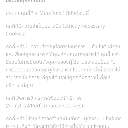
ประเภทคุกกี้ที่เราใช้
ประเภทคุกกี้ที่เราใช้บนเว็บไซต์ มีดังต่อไปนี้
คุกกี้ที่มีความจำเป็นอย่างยิ่ง (Strictly Necessary
Cookies)
คุกกี้เหล่านี้มีความสำคัญต่อการให้บริการบนเว็บไซต์แก่คุณ
และเพื่อให้คุณสามารถใช้คุณลักษณะบางอย่างได้ คุกกี้เหล่า
นี้ช่วยในการยืนยันตัวบุคคลของผู้ใช้งานและช่วยป้องกัน
การปลอมแปลงบัญชีผู้ใช้งาน หากไม่มีคุกกี้เหล่านี้เราอาจไม่
สามารถให้บริการแก่คุณได้ เราใช้คุกกี้ดังกล่าวนี้เพื่อให้
บริการแก่คุณ
คุกกี้เพื่อการวิเคราะห์/เพื่อประสิทธิภาพ
(Analytical/Performance Cookies)
คุกกี้เหล่านี้ช่วยให้เราจดจำและนับจำนวนผู้ใช้งานบนไซต์ของ
เรา รวมถึงทำให้เราเข้าใจถึงวิธีการที่ผู้ใช้งานใช้งานบน