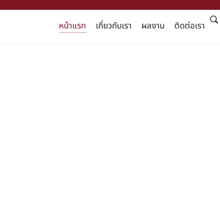
หน้าแรก
เกี่ยวกับเรา
ผลงาน
ติดต่อเรา