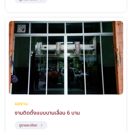
ผลงาน
งานติดตั้งแบบบานเลื่อน 6 บาน
ดูรายละเอียด