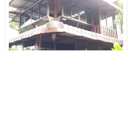
ผลงาน
งานติดตั้งกระจกบ้านทั้งหลัง
ดูรายละเอียด