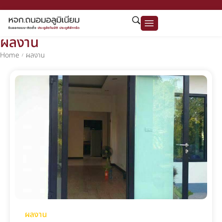
ผลงาน
Home
ผลงาน
/
ผลงาน