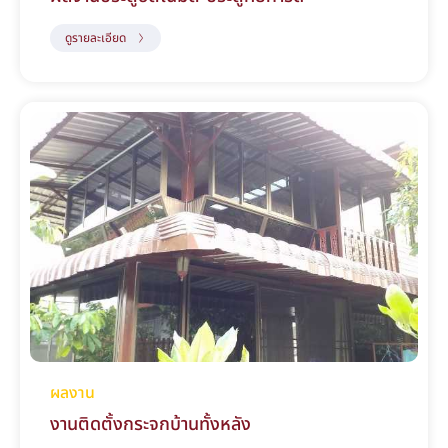
ดูรายละเอียด
ผลงาน
งานติดตั้งกระจกบ้านทั้งหลัง