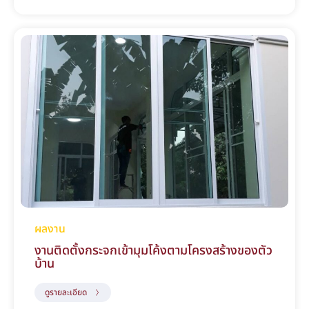
ผลงาน
งานติดตั้งกระจกเข้ามุมโค้งตามโครงสร้างของตัว
บ้าน
ดูรายละเอียด