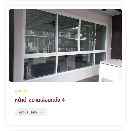
ผลงาน
หน้าต่างบานเลื่อนแบ่ง 4
ดูรายละเอียด