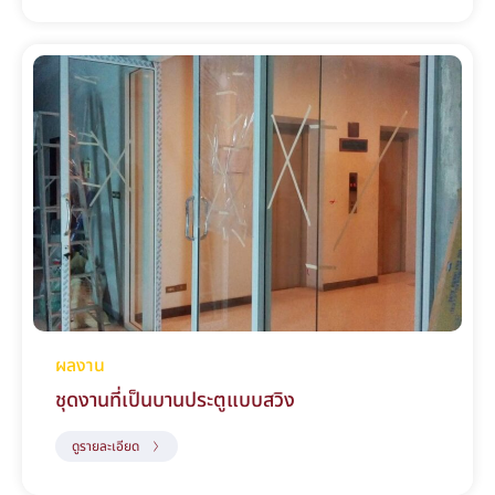
ผลงาน
ชุดงานที่เป็นบานประตูแบบสวิง
ดูรายละเอียด