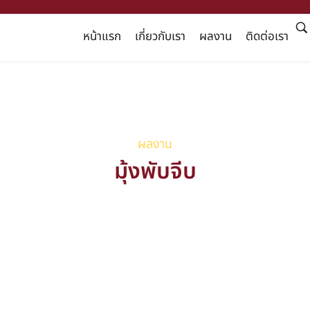
หน้าแรก
เกี่ยวกับเรา
ผลงาน
ติดต่อเรา
ผลงาน
มุ้งพับจีบ