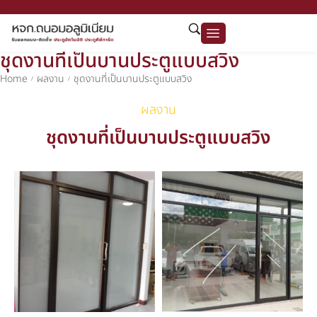
ชุดงานที่เป็นบานประตูแบบสวิง
Home
ผลงาน
ชุดงานที่เป็นบานประตูแบบสวิง
/
/
ผลงาน
ชุดงานที่เป็นบานประตูแบบสวิง